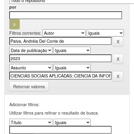
por
Filtros correntes:
Retornar valores
Adicionar filtros:
Utilizar filtros para refinar o resultado de busca.