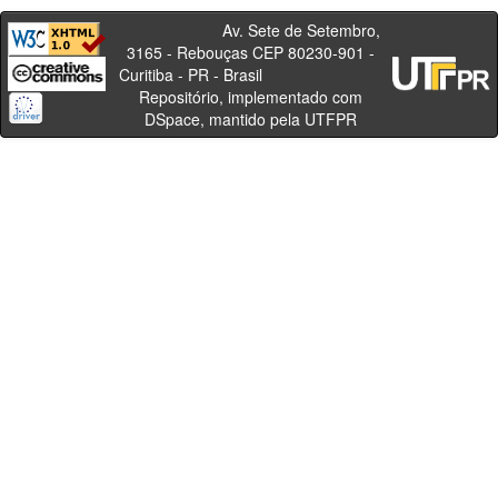
Av. Sete de Setembro,
3165 - Rebouças CEP 80230-901 -
Curitiba - PR - Brasil
Repositório, implementado com
DSpace, mantido pela UTFPR