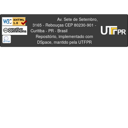
Av. Sete de Setembro,
3165 - Rebouças CEP 80230-901 -
Curitiba - PR - Brasil
Repositório, implementado com
DSpace, mantido pela UTFPR