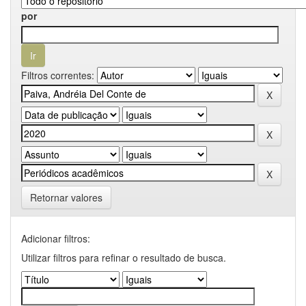
por
Filtros correntes:
Retornar valores
Adicionar filtros:
Utilizar filtros para refinar o resultado de busca.