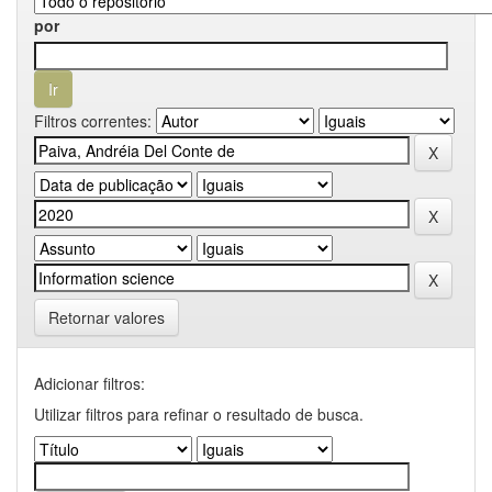
por
Filtros correntes:
Retornar valores
Adicionar filtros:
Utilizar filtros para refinar o resultado de busca.