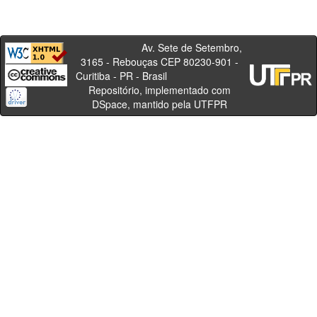
Av. Sete de Setembro,
3165 - Rebouças CEP 80230-901 -
Curitiba - PR - Brasil
Repositório, implementado com
DSpace, mantido pela UTFPR