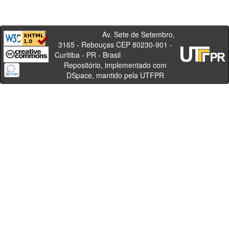
Av. Sete de Setembro,
3165 - Rebouças CEP 80230-901 -
Curitiba - PR - Brasil
Repositório, implementado com
DSpace, mantido pela UTFPR