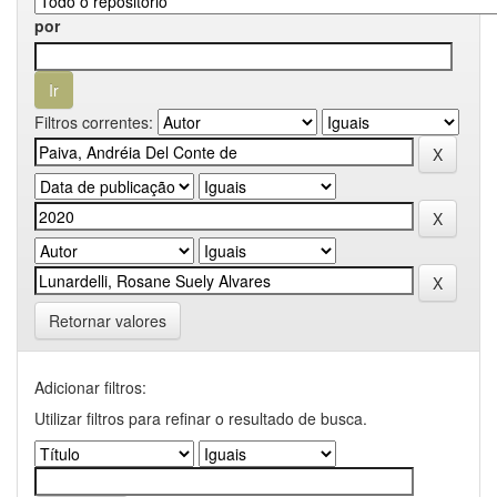
por
Filtros correntes:
Retornar valores
Adicionar filtros:
Utilizar filtros para refinar o resultado de busca.