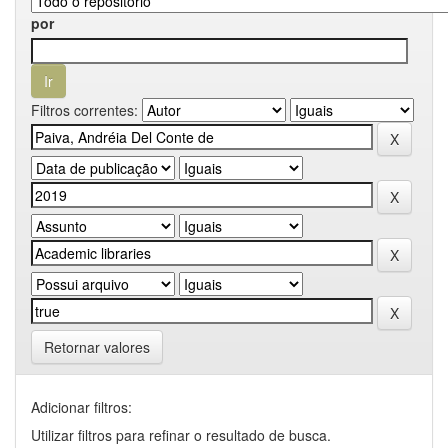
por
Filtros correntes:
Retornar valores
Adicionar filtros:
Utilizar filtros para refinar o resultado de busca.