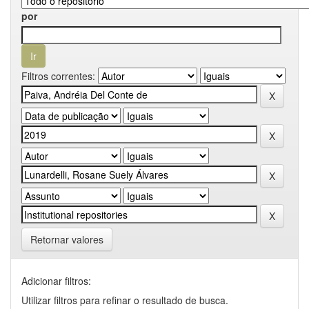
por
Filtros correntes:
Retornar valores
Adicionar filtros:
Utilizar filtros para refinar o resultado de busca.