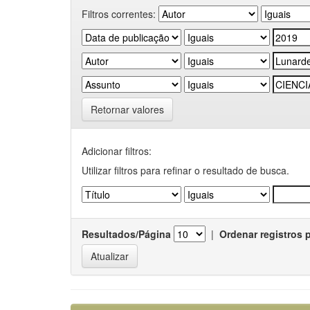
Filtros correntes:
Retornar valores
Adicionar filtros:
Utilizar filtros para refinar o resultado de busca.
Resultados/Página
|
Ordenar registros 