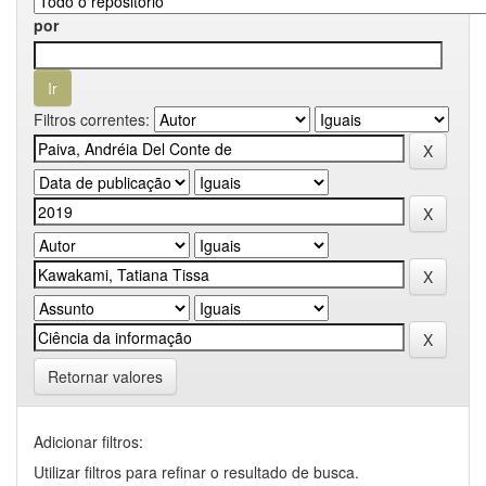
por
Filtros correntes:
Retornar valores
Adicionar filtros:
Utilizar filtros para refinar o resultado de busca.