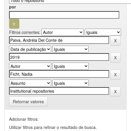
por
Filtros correntes:
Retornar valores
Adicionar filtros:
Utilizar filtros para refinar o resultado de busca.