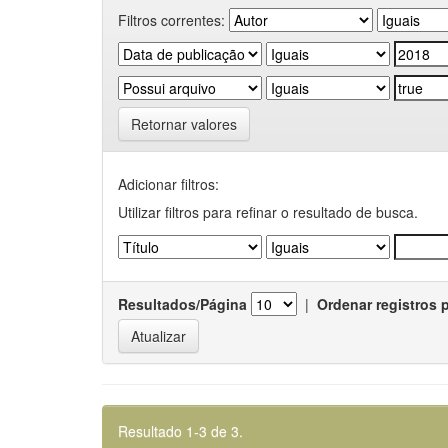
Filtros correntes:
Retornar valores
Adicionar filtros:
Utilizar filtros para refinar o resultado de busca.
Resultados/Página
|
Ordenar registros 
Resultado 1-3 de 3.