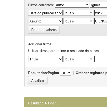
Filtros correntes:
Retornar valores
Adicionar filtros:
Utilizar filtros para refinar o resultado de busca.
Resultados/Página
|
Ordenar registros 
Resultado 1-1 de 1.