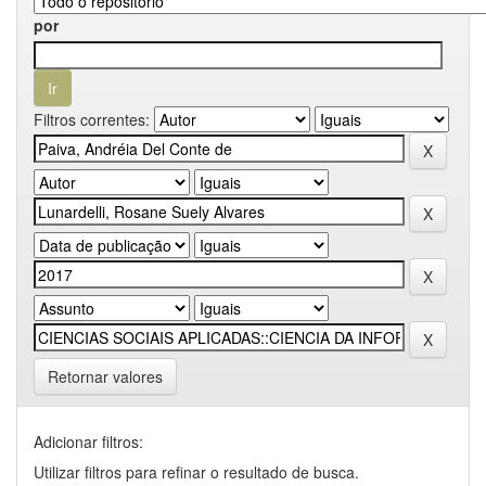
por
Filtros correntes:
Retornar valores
Adicionar filtros:
Utilizar filtros para refinar o resultado de busca.