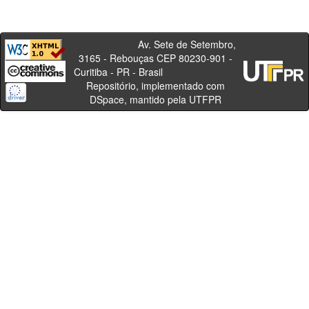
Av. Sete de Setembro,
3165 - Rebouças CEP 80230-901 -
Curitiba - PR - Brasil
Repositório, implementado com
DSpace, mantido pela UTFPR