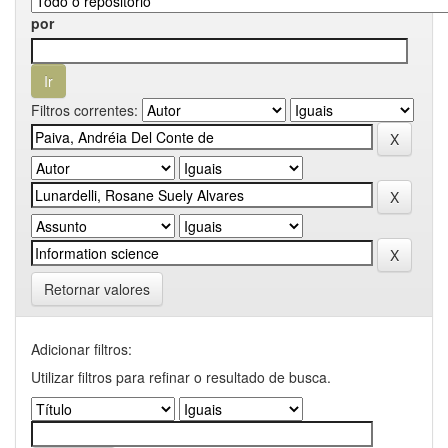
por
Filtros correntes:
Retornar valores
Adicionar filtros:
Utilizar filtros para refinar o resultado de busca.