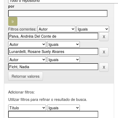
por
Filtros correntes:
Retornar valores
Adicionar filtros:
Utilizar filtros para refinar o resultado de busca.