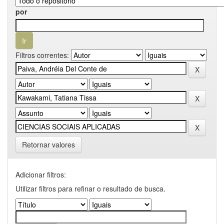
por
Filtros correntes:
Retornar valores
Adicionar filtros:
Utilizar filtros para refinar o resultado de busca.