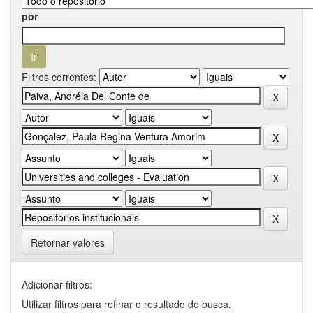
por
Filtros correntes:
Retornar valores
Adicionar filtros:
Utilizar filtros para refinar o resultado de busca.