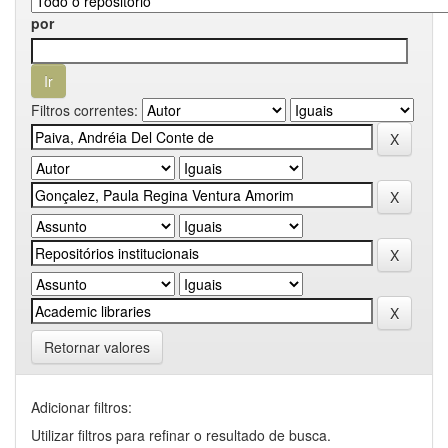
por
Filtros correntes:
Retornar valores
Adicionar filtros:
Utilizar filtros para refinar o resultado de busca.