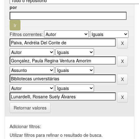
por
Filtros correntes:
Retornar valores
Adicionar filtros:
Utilizar filtros para refinar o resultado de busca.