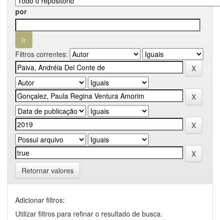
por
Filtros correntes:
Retornar valores
Adicionar filtros:
Utilizar filtros para refinar o resultado de busca.