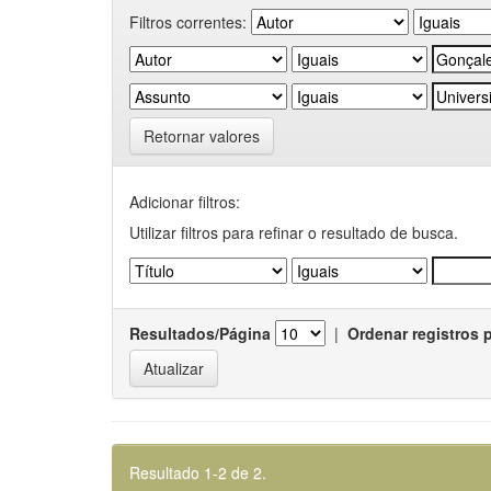
Filtros correntes:
Retornar valores
Adicionar filtros:
Utilizar filtros para refinar o resultado de busca.
Resultados/Página
|
Ordenar registros 
Resultado 1-2 de 2.