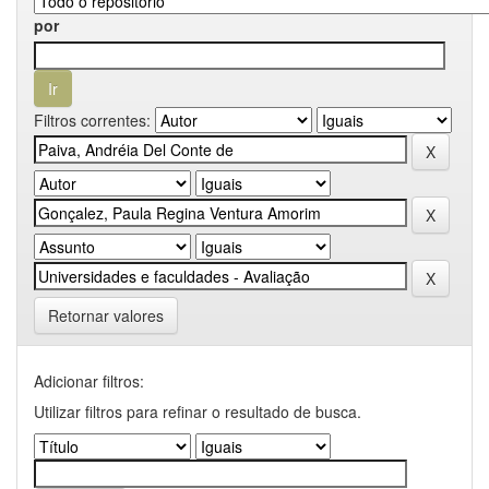
por
Filtros correntes:
Retornar valores
Adicionar filtros:
Utilizar filtros para refinar o resultado de busca.