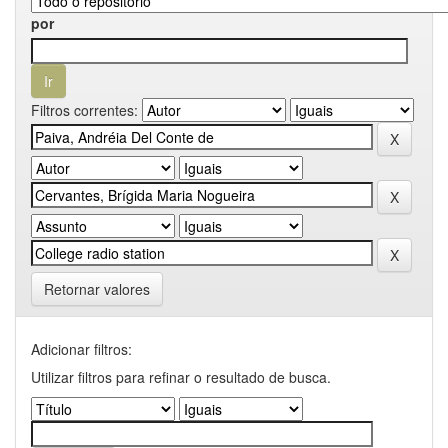
por
Filtros correntes:
Retornar valores
Adicionar filtros:
Utilizar filtros para refinar o resultado de busca.