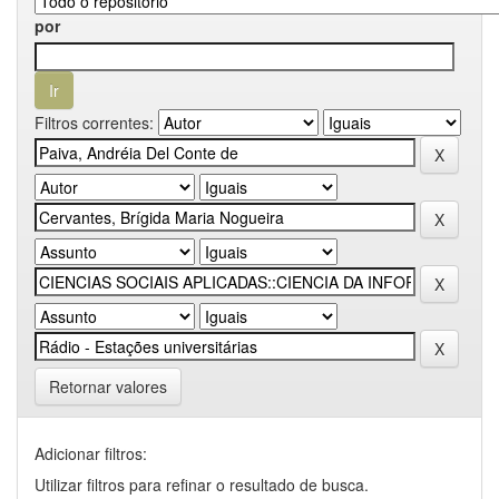
por
Filtros correntes:
Retornar valores
Adicionar filtros:
Utilizar filtros para refinar o resultado de busca.