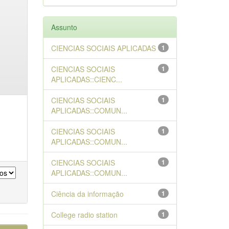
Assunto
CIENCIAS SOCIAIS APLICADAS
1
CIENCIAS SOCIAIS
1
APLICADAS::CIENC...
CIENCIAS SOCIAIS
1
APLICADAS::COMUN...
CIENCIAS SOCIAIS
1
APLICADAS::COMUN...
CIENCIAS SOCIAIS
1
APLICADAS::COMUN...
Ciência da informação
1
College radio station
1