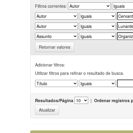
Filtros correntes:
Retornar valores
Adicionar filtros:
Utilizar filtros para refinar o resultado de busca.
Resultados/Página
|
Ordenar registros 