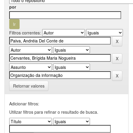
por
Filtros correntes:
Retornar valores
Adicionar filtros:
Utilizar filtros para refinar o resultado de busca.