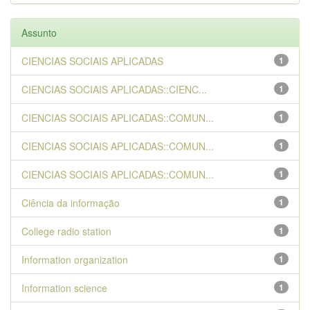
Assunto
CIENCIAS SOCIAIS APLICADAS
1
CIENCIAS SOCIAIS APLICADAS::CIENC...
1
CIENCIAS SOCIAIS APLICADAS::COMUN...
1
CIENCIAS SOCIAIS APLICADAS::COMUN...
1
CIENCIAS SOCIAIS APLICADAS::COMUN...
1
Ciência da informação
1
College radio station
1
Information organization
1
Information science
1