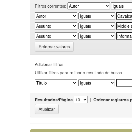
Filtros correntes:
Retornar valores
Adicionar filtros:
Utilizar filtros para refinar o resultado de busca.
Resultados/Página
|
Ordenar registros 