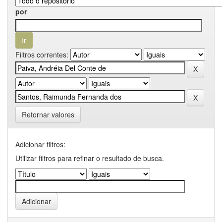
por
Filtros correntes:
Retornar valores
Adicionar filtros:
Utilizar filtros para refinar o resultado de busca.