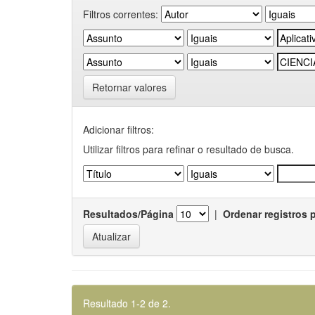
Filtros correntes:
Retornar valores
Adicionar filtros:
Utilizar filtros para refinar o resultado de busca.
Resultados/Página
|
Ordenar registros 
Resultado 1-2 de 2.