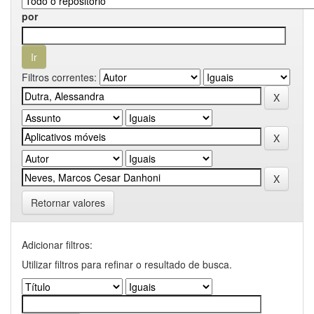
por
Filtros correntes:
Retornar valores
Adicionar filtros:
Utilizar filtros para refinar o resultado de busca.