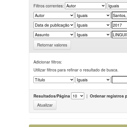
Filtros correntes:
Retornar valores
Adicionar filtros:
Utilizar filtros para refinar o resultado de busca.
Resultados/Página
|
Ordenar registros 