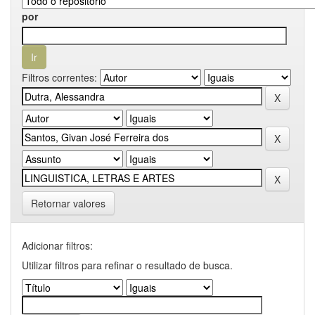
por
Filtros correntes:
Retornar valores
Adicionar filtros:
Utilizar filtros para refinar o resultado de busca.