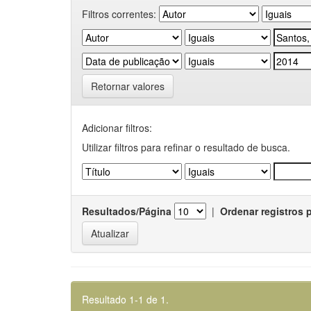
Filtros correntes:
Retornar valores
Adicionar filtros:
Utilizar filtros para refinar o resultado de busca.
Resultados/Página
|
Ordenar registros 
Resultado 1-1 de 1.