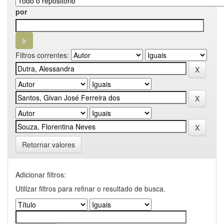
por
Filtros correntes:
Retornar valores
Adicionar filtros:
Utilizar filtros para refinar o resultado de busca.