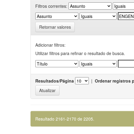
Filtros correntes:
Retornar valores
Adicionar filtros:
Utilizar filtros para refinar o resultado de busca.
Resultados/Página
|
Ordenar registros 
Resultado 2161-2170 de 2205.