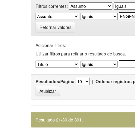
Filtros correntes:
Retornar valores
Adicionar filtros:
Utilizar filtros para refinar o resultado de busca.
Resultados/Página
|
Ordenar registros 
Resultado 21-30 de 391.