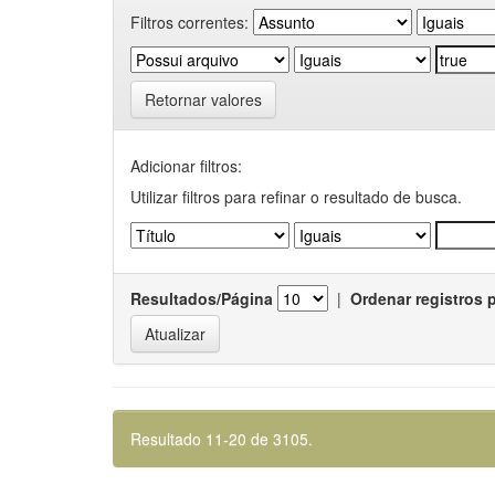
Filtros correntes:
Retornar valores
Adicionar filtros:
Utilizar filtros para refinar o resultado de busca.
Resultados/Página
|
Ordenar registros 
Resultado 11-20 de 3105.