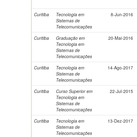
Curitiba
Tecnologia em
8-Jun-2016
Sistemas de
Telecomunicações
Curitiba
Graduação em
20-Mai-2016
Tecnologia em
Sistemas de
Telecomunicações
Curitiba
Tecnologia em
14-Ago-2017
Sistemas de
Telecomunicações
Curitiba
Curso Superior em
22-Jul-2015
Tecnologia em
Sistemas de
Telecomunicações
Curitiba
Tecnologia em
13-Dez-2017
Sistemas de
Telecomunicações