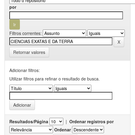
por
Filtros correntes:
Retornar valores
Adicionar filtros:
Utilizar filtros para refinar o resultado de busca.
Resultados/Página
|
Ordenar registros por
Ordenar