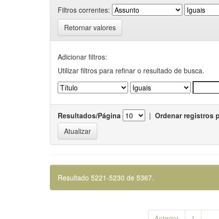
Filtros correntes:
Retornar valores
Adicionar filtros:
Utilizar filtros para refinar o resultado de busca.
Resultados/Página
|
Ordenar registros 
Resultado 5221-5230 de 5367.
Anterior
1
...