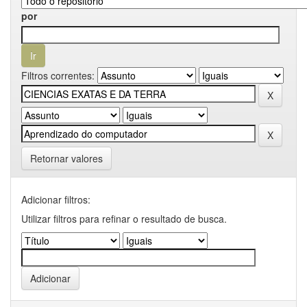
por
Filtros correntes:
Retornar valores
Adicionar filtros:
Utilizar filtros para refinar o resultado de busca.