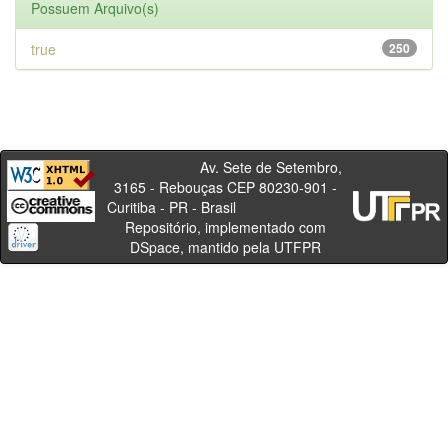
Possuem Arquivo(s)
true
250
Av. Sete de Setembro,
3165 - Rebouças CEP 80230-901 -
Curitiba - PR - Brasil
Repositório, implementado com
DSpace, mantido pela UTFPR