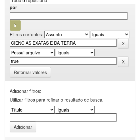
por
Filtros correntes:
Retornar valores
Adicionar filtros:
Utilizar filtros para refinar o resultado de busca.