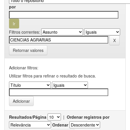
por
Filtros correntes:
Retornar valores
Adicionar filtros:
Utilizar filtros para refinar o resultado de busca.
Resultados/Página
|
Ordenar registros por
Ordenar