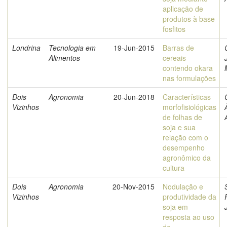
aplicação de
produtos à base
fosfitos
Londrina
Tecnologia em
19-Jun-2015
Barras de
Alimentos
cereais
contendo okara
nas formulações
Dois
Agronomia
20-Jun-2018
Características
Vizinhos
morfofisiológicas
de folhas de
soja e sua
relação com o
desempenho
agronômico da
cultura
Dois
Agronomia
20-Nov-2015
Nodulação e
Vizinhos
produtividade da
soja em
resposta ao uso