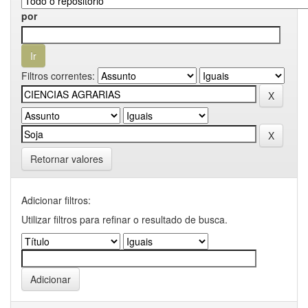
por
Filtros correntes:
Retornar valores
Adicionar filtros:
Utilizar filtros para refinar o resultado de busca.