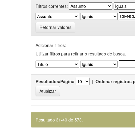
Filtros correntes:
Retornar valores
Adicionar filtros:
Utilizar filtros para refinar o resultado de busca.
Resultados/Página
|
Ordenar registros 
Resultado 31-40 de 573.