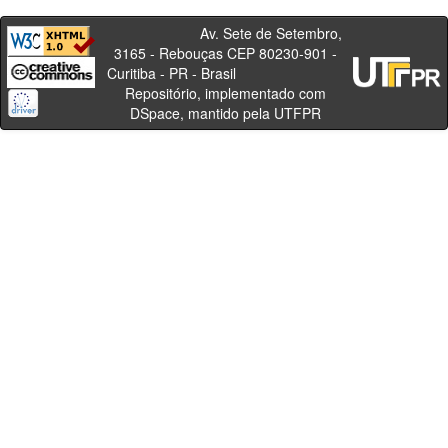
Av. Sete de Setembro,
3165 - Rebouças CEP 80230-901 -
Curitiba - PR - Brasil
Repositório, implementado com
DSpace, mantido pela UTFPR