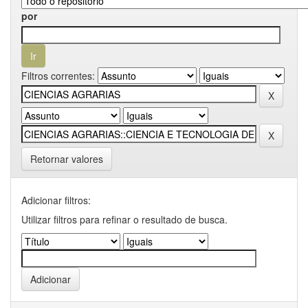
por
Filtros correntes:
Retornar valores
Adicionar filtros:
Utilizar filtros para refinar o resultado de busca.