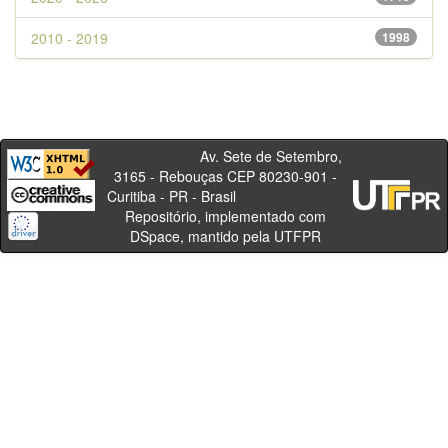
2010 - 2019
1998
Av. Sete de Setembro,
3165 - Rebouças CEP 80230-901 -
Curitiba - PR - Brasil
Repositório, implementado com
DSpace, mantido pela UTFPR