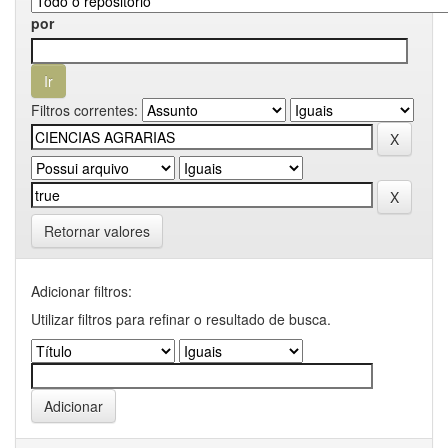
por
Filtros correntes:
Retornar valores
Adicionar filtros:
Utilizar filtros para refinar o resultado de busca.