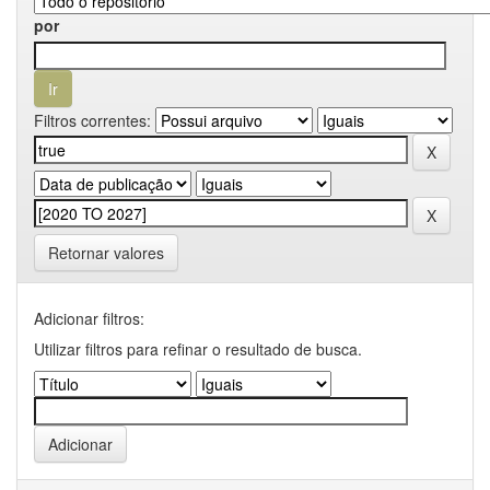
por
Filtros correntes:
Retornar valores
Adicionar filtros:
Utilizar filtros para refinar o resultado de busca.