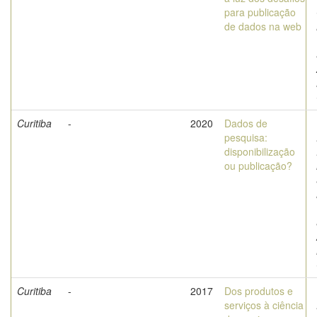
para publicação
de dados na web
Curitiba
-
2020
Dados de
pesquisa:
disponibilização
ou publicação?
Curitiba
-
2017
Dos produtos e
serviços à ciência