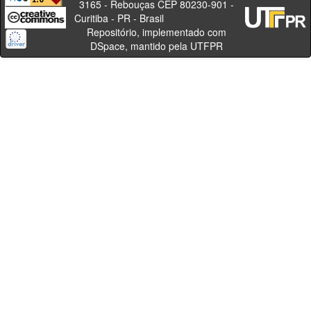
3165 - Rebouças CEP 80230-901 -
Curitiba - PR - Brasil
Repositório, implementado com
DSpace, mantido pela UTFPR