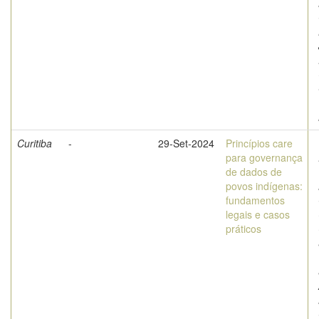
Curitiba
-
29-Set-2024
Princípios care
para governança
de dados de
povos indígenas:
fundamentos
legais e casos
práticos