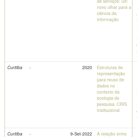
de serviços: um
novo olhar para a
ciência da
informação
Curitiba
-
2020
Estruturas de
representação
para reuso de
dados no
contexto da
ecologia de
pesquisa: CRIS
institucional
Curitiba
-
9-Set-2022
A relação entre