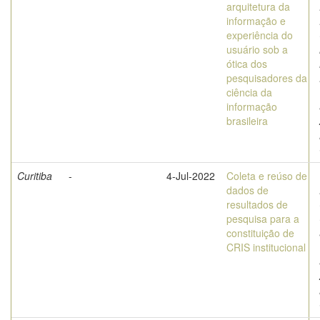
arquitetura da
informação e
experiência do
usuário sob a
ótica dos
pesquisadores da
ciência da
informação
brasileira
Curitiba
-
4-Jul-2022
Coleta e reúso de
dados de
resultados de
pesquisa para a
constituição de
CRIS institucional