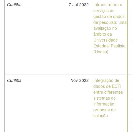
Curitiba
-
7-Jul-2022
Infraestrutura e
serviços de
gestão de dados
de pesquisa: uma
avaliação no
âmbito da
Universidade
Estadual Paulista
(Unesp)
Curitiba
-
Nov-2022
Integração de
dados de ECTI
entre diferentes
sistemas de
informação:
proposta de
solução