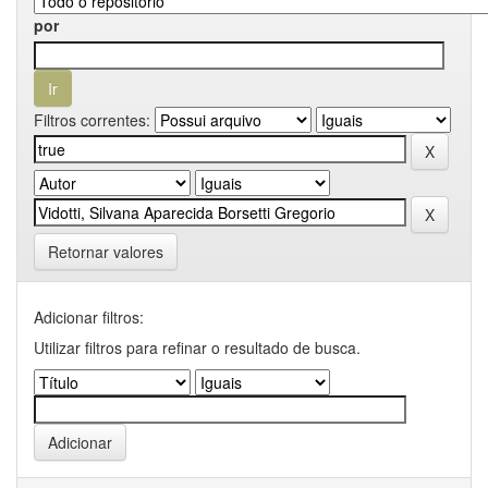
por
Filtros correntes:
Retornar valores
Adicionar filtros:
Utilizar filtros para refinar o resultado de busca.