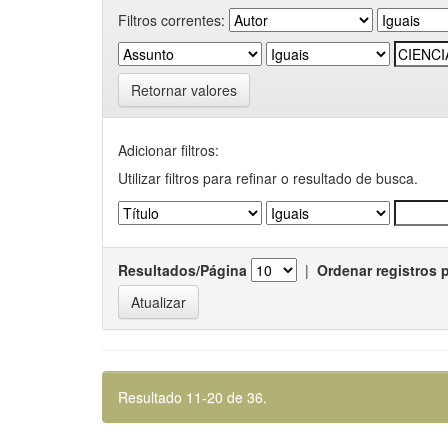
Filtros correntes:
Retornar valores
Adicionar filtros:
Utilizar filtros para refinar o resultado de busca.
Resultados/Página
|
Ordenar registros 
Resultado 11-20 de 36.