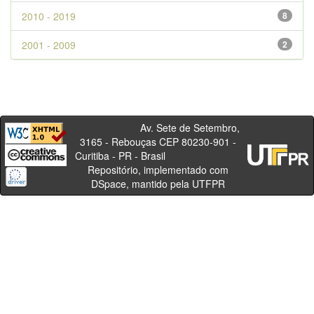
2010 - 2019
8
2001 - 2009
2
Av. Sete de Setembro,
3165 - Rebouças CEP 80230-901 -
Curitiba - PR - Brasil
Repositório, implementado com
DSpace, mantido pela UTFPR