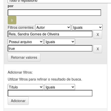
por
Filtros correntes:
Retornar valores
Adicionar filtros:
Utilizar filtros para refinar o resultado de busca.