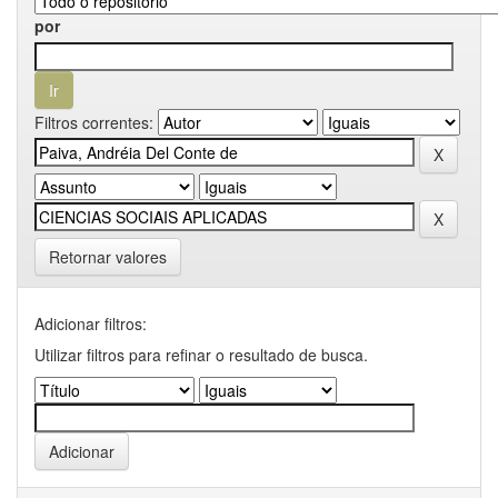
por
Filtros correntes:
Retornar valores
Adicionar filtros:
Utilizar filtros para refinar o resultado de busca.